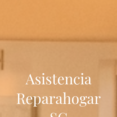
Asistencia
Reparahogar