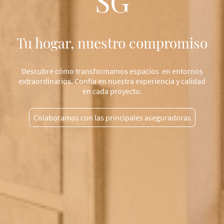
SG
Tu hogar, nuestro compromiso
Descubre cómo transformamos espacios en entornos
extraordinarios. Confía en nuestra experiencia y calidad
en cada proyecto.
Colaboramos con las principales aseguradoras